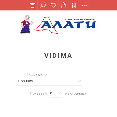
VIDIMA
Подреди по
Показвай
на страница