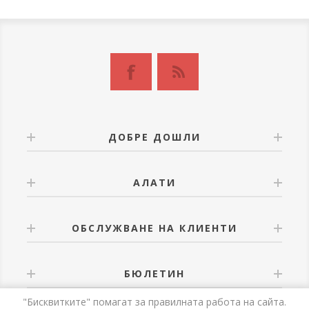
ДОБРЕ ДОШЛИ
АЛАТИ
ОБСЛУЖВАНЕ НА КЛИЕНТИ
БЮЛЕТИН
"Бисквитките" помагат за правилната работа на сайта.