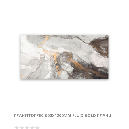
ГРАНИТОГРЕС 600Х1200ММ FLUID GOLD ГЛАНЦ