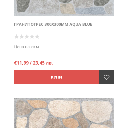
ГРАНИТОГРЕС 300X300ММ AQUA BLUE
Цена на кв.м.
€11,99 / 23,45 лв.