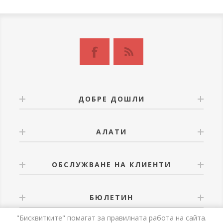
ДОБРЕ ДОШЛИ
АЛАТИ
ОБСЛУЖВАНЕ НА КЛИЕНТИ
БЮЛЕТИН
"Бисквитките" помагат за правилната работа на сайта.