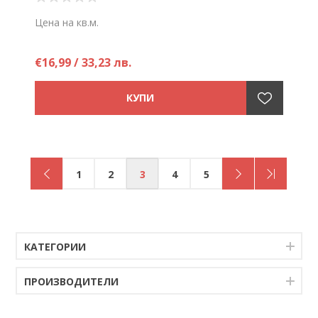
Цена на кв.м.
€16,99 / 33,23 лв.
1
2
3
4
5
КАТЕГОРИИ
ПРОИЗВОДИТЕЛИ