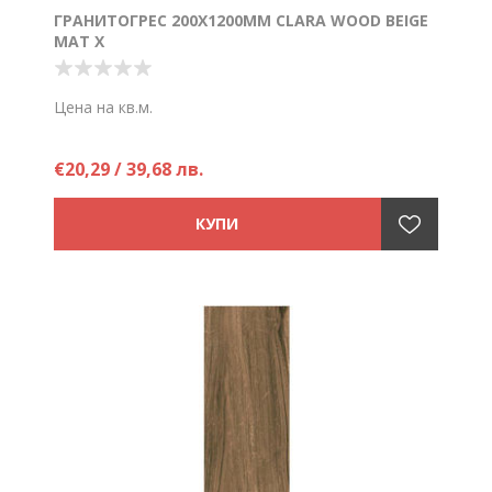
ГРАНИТОГРЕС 200Х1200ММ CLARA WOOD BEIGE
МАТ Х
Цена на кв.м.
€20,29 / 39,68 лв.