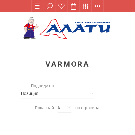
VARMORA
Подреди по
Показвай
на страница