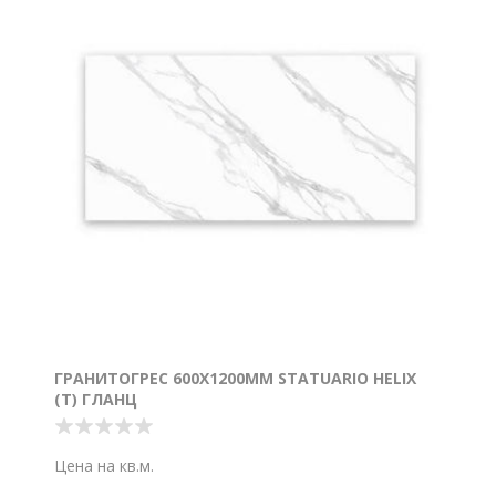
ГРАНИТОГРЕС 600Х1200ММ STATUARIO HELIX
(T) ГЛАНЦ
Цена на кв.м.