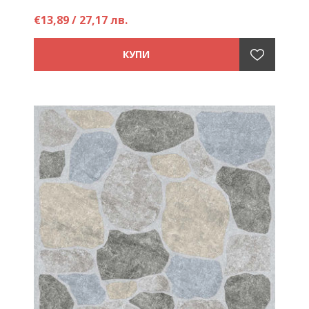
€13,89 / 27,17 лв.