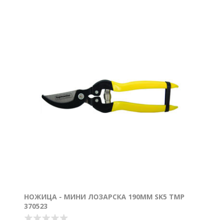
НОЖИЦА - МИНИ ЛОЗАРСКА 190ММ SK5 TMP
370523