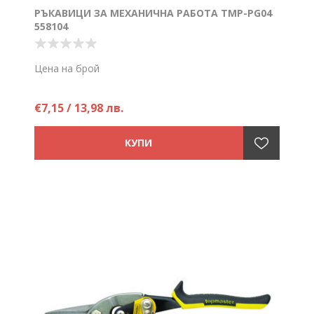
РЪКАВИЦИ ЗА МЕХАНИЧНА РАБОТА TMP-PG04
558104
Цена на брой
€7,15 / 13,98 лв.