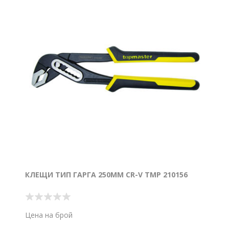
КЛЕЩИ ТИП ГАРГА 250ММ CR-V TMP 210156
Цена на брой