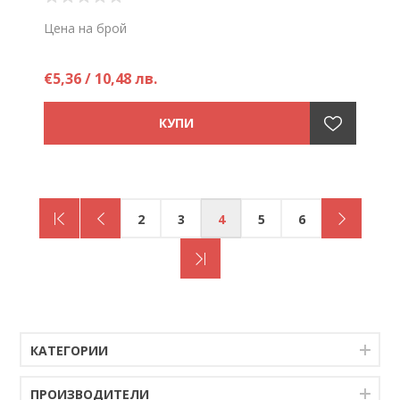
Цена на брой
€5,36 / 10,48 лв.
2
3
4
5
6
КАТЕГОРИИ
ПРОИЗВОДИТЕЛИ