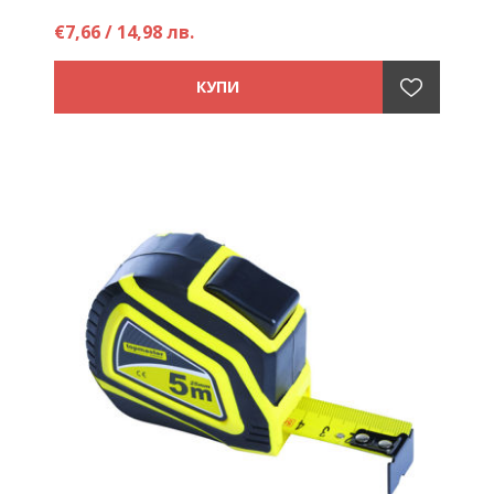
€7,66 / 14,98 лв.