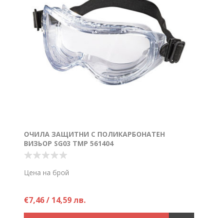
ОЧИЛА ЗАЩИТНИ С ПОЛИКАРБОНАТЕН
ВИЗЬОР SG03 TMP 561404
Цена на брой
€7,46 / 14,59 лв.