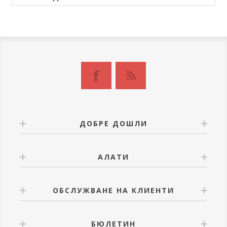
ДОБРЕ ДОШЛИ
АЛАТИ
ОБСЛУЖВАНЕ НА КЛИЕНТИ
БЮЛЕТИН