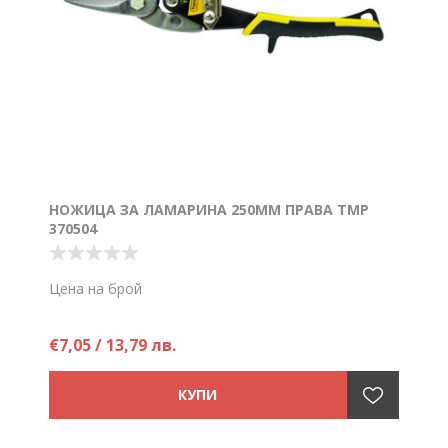
НОЖИЦА ЗА ЛАМАРИНА 250ММ ПРАВА TMP
370504
Цена на брой
€7,05 / 13,79 лв.