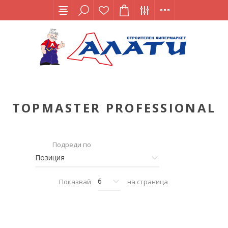
TOPMASTER PROFESSIONAL
Подреди по
Показвай
на страница