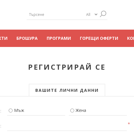
КТИ
БРОШУРА
ПРОГРАМИ
ГОРЕЩИ ОФЕРТИ
КО
РЕГИСТРИРАЙ СЕ
ВАШИТЕ ЛИЧНИ ДАННИ
Мъж
Жена
:
*
: