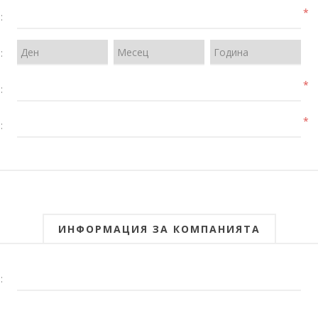
*
:
:
*
:
*
:
ИНФОРМАЦИЯ ЗА КОМПАНИЯТА
: