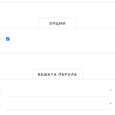
ОПЦИИ
:
ВАШАТА ПАРОЛА
*
:
*
: