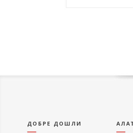
ДОБРЕ ДОШЛИ
АЛА