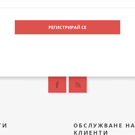
ТИ
ОБСЛУЖВАНЕ Н
КЛИЕНТИ