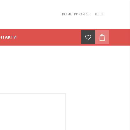
РЕГИСТРИРАЙ СЕ
ВЛЕЗ
НТАКТИ