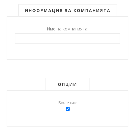
ИНФОРМАЦИЯ ЗА КОМПАНИЯТА
Име на компанията:
ОПЦИИ
Бюлетин: