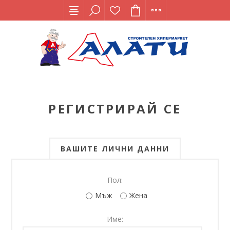
РЕГИСТРИРАЙ СЕ
ВАШИТЕ ЛИЧНИ ДАННИ
Пол:
Мъж
Жена
Име: