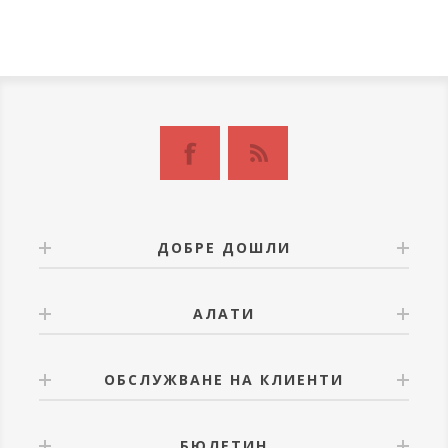
ДОБРЕ ДОШЛИ
АЛАТИ
ОБСЛУЖВАНЕ НА КЛИЕНТИ
БЮЛЕТИН