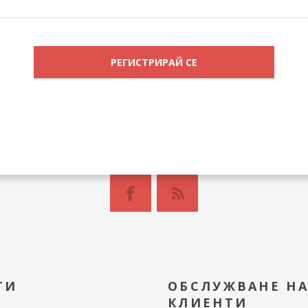
ТИ
ОБСЛУЖВАНЕ Н
КЛИЕНТИ