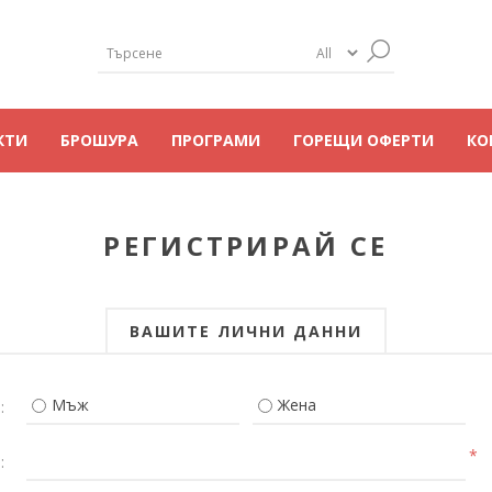
КТИ
БРОШУРА
ПРОГРАМИ
ГОРЕЩИ ОФЕРТИ
КО
РЕГИСТРИРАЙ СЕ
ВАШИТЕ ЛИЧНИ ДАННИ
Мъж
Жена
:
*
: