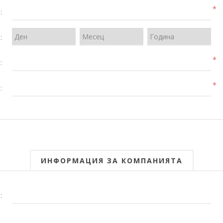
*
:
:
*
:
*
:
ИНФОРМАЦИЯ ЗА КОМПАНИЯТА
: