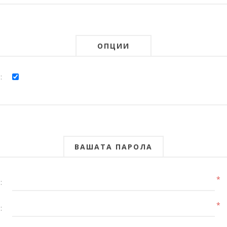
ОПЦИИ
:
ВАШАТА ПАРОЛА
*
:
*
: