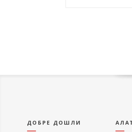
ДОБРЕ ДОШЛИ
АЛА