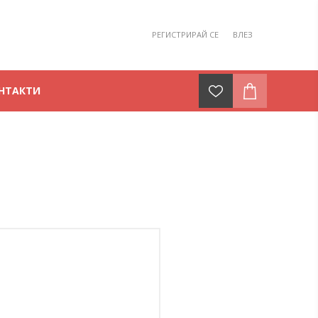
РЕГИСТРИРАЙ СЕ
ВЛЕЗ
НТАКТИ