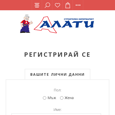
РЕГИСТРИРАЙ СЕ
ВАШИТЕ ЛИЧНИ ДАННИ
Пол:
Мъж
Жена
Име: