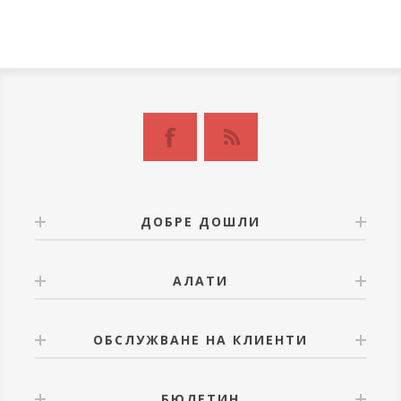
ДОБРЕ ДОШЛИ
АЛАТИ
ОБСЛУЖВАНЕ НА КЛИЕНТИ
БЮЛЕТИН