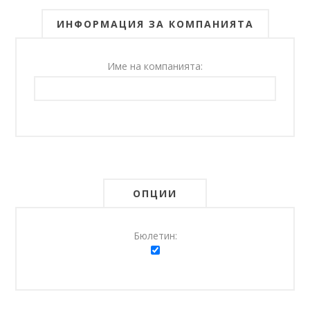
ИНФОРМАЦИЯ ЗА КОМПАНИЯТА
Име на компанията:
ОПЦИИ
Бюлетин: