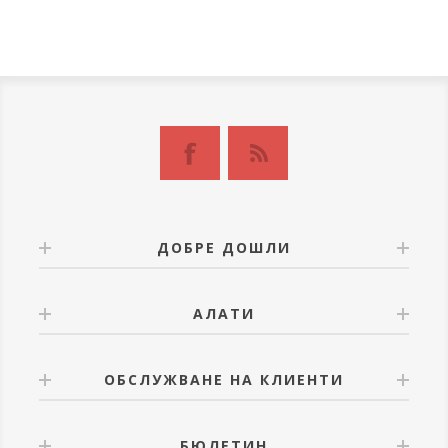
ДОБРЕ ДОШЛИ
АЛАТИ
ОБСЛУЖВАНЕ НА КЛИЕНТИ
БЮЛЕТИН