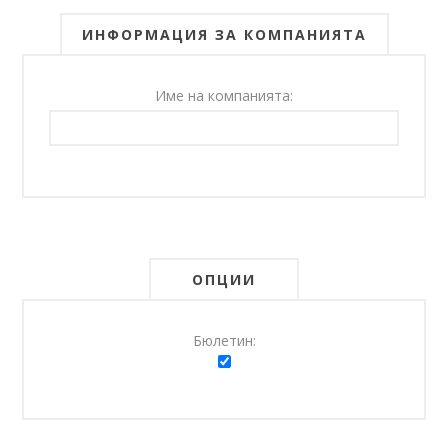
ИНФОРМАЦИЯ ЗА КОМПАНИЯТА
Име на компанията:
ОПЦИИ
Бюлетин: