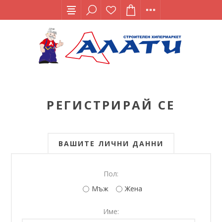
РЕГИСТРИРАЙ СЕ
ВАШИТЕ ЛИЧНИ ДАННИ
Пол:
Мъж
Жена
Име: