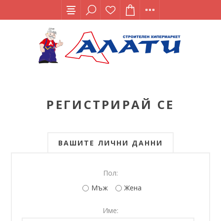
РЕГИСТРИРАЙ СЕ
ВАШИТЕ ЛИЧНИ ДАННИ
Пол:
Мъж
Жена
Име: