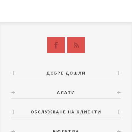
ДОБРЕ ДОШЛИ
АЛАТИ
ОБСЛУЖВАНЕ НА КЛИЕНТИ
БЮЛЕТИН