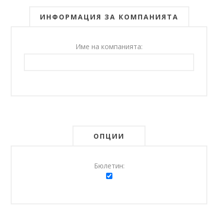
ИНФОРМАЦИЯ ЗА КОМПАНИЯТА
Име на компанията:
ОПЦИИ
Бюлетин: