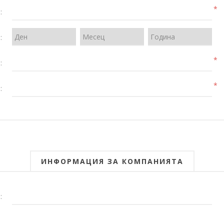
*
:
:
*
:
*
:
ИНФОРМАЦИЯ ЗА КОМПАНИЯТА
: