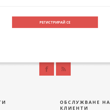
ТИ
ОБСЛУЖВАНЕ Н
КЛИЕНТИ