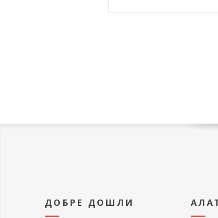
ДОБРЕ ДОШЛИ
АЛА