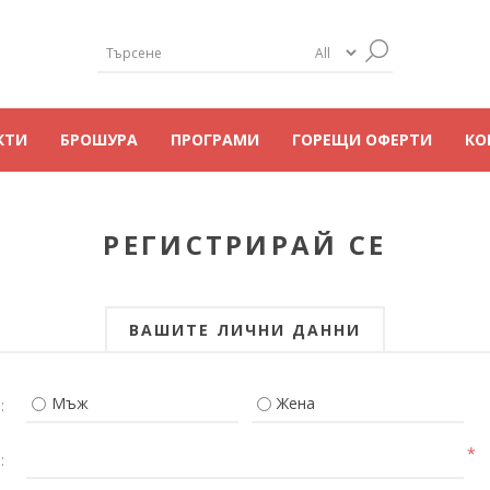
КТИ
БРОШУРА
ПРОГРАМИ
ГОРЕЩИ ОФЕРТИ
КО
РЕГИСТРИРАЙ СЕ
ВАШИТЕ ЛИЧНИ ДАННИ
Мъж
Жена
:
*
: