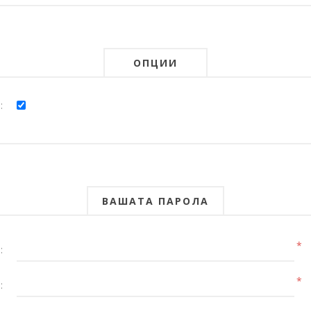
ОПЦИИ
:
ВАШАТА ПАРОЛА
*
:
*
: