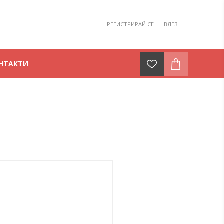
РЕГИСТРИРАЙ СЕ
ВЛЕЗ
НТАКТИ