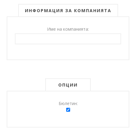
ИНФОРМАЦИЯ ЗА КОМПАНИЯТА
Име на компанията:
ОПЦИИ
Бюлетин: