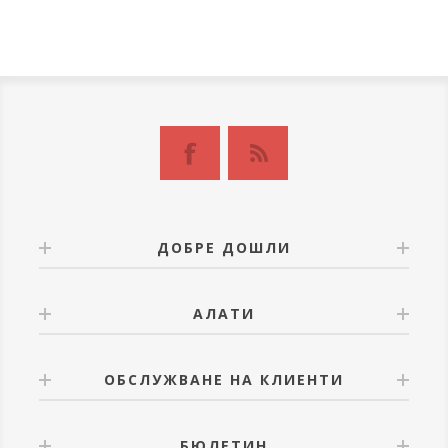
ДОБРЕ ДОШЛИ
АЛАТИ
ОБСЛУЖВАНЕ НА КЛИЕНТИ
БЮЛЕТИН