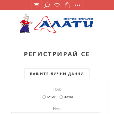
РЕГИСТРИРАЙ СЕ
ВАШИТЕ ЛИЧНИ ДАННИ
Пол:
Мъж
Жена
Име: