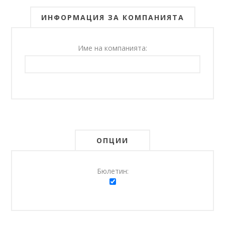
ИНФОРМАЦИЯ ЗА КОМПАНИЯТА
Име на компанията:
ОПЦИИ
Бюлетин: