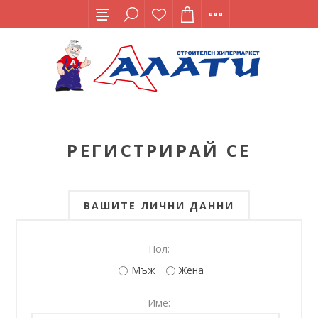
РЕГИСТРИРАЙ СЕ
ВАШИТЕ ЛИЧНИ ДАННИ
Пол:
Мъж
Жена
Име: