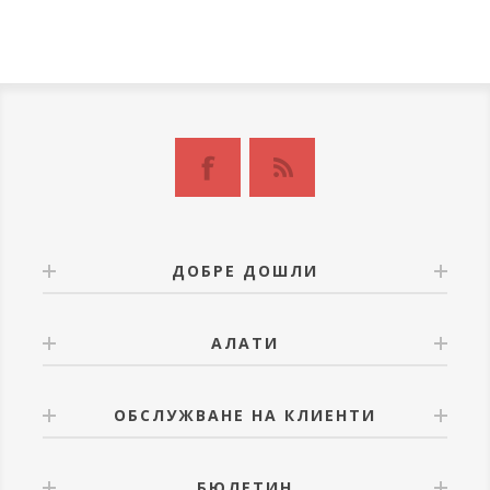
ДОБРЕ ДОШЛИ
АЛАТИ
ОБСЛУЖВАНЕ НА КЛИЕНТИ
БЮЛЕТИН