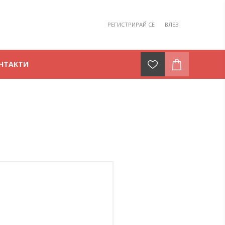
РЕГИСТРИРАЙ СЕ
ВЛЕЗ
НТАКТИ