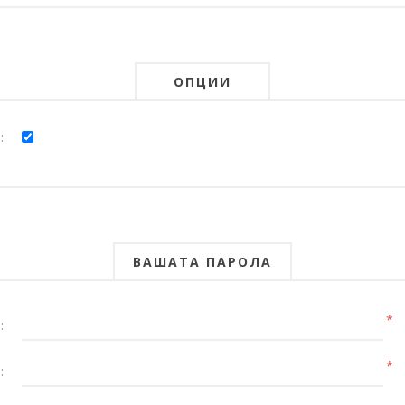
ОПЦИИ
:
ВАШАТА ПАРОЛА
*
:
*
: