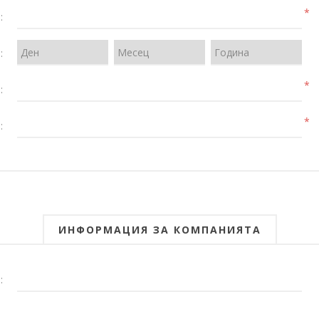
*
:
:
*
:
*
:
ИНФОРМАЦИЯ ЗА КОМПАНИЯТА
: