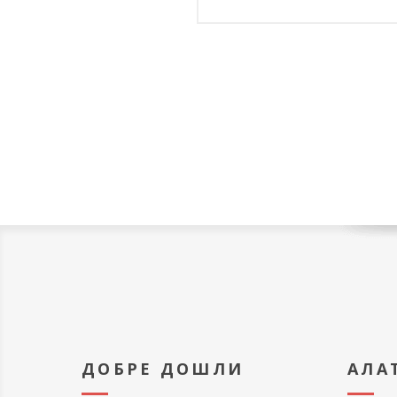
ДОБРЕ ДОШЛИ
АЛА