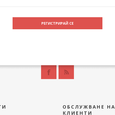
ТИ
ОБСЛУЖВАНЕ Н
КЛИЕНТИ