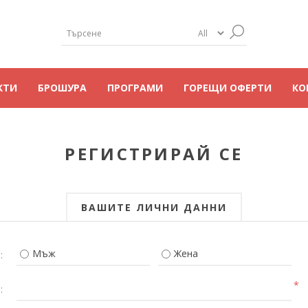
КТИ
БРОШУРА
ПРОГРАМИ
ГОРЕЩИ ОФЕРТИ
КО
РЕГИСТРИРАЙ СЕ
ВАШИТЕ ЛИЧНИ ДАННИ
Мъж
Жена
:
*
: