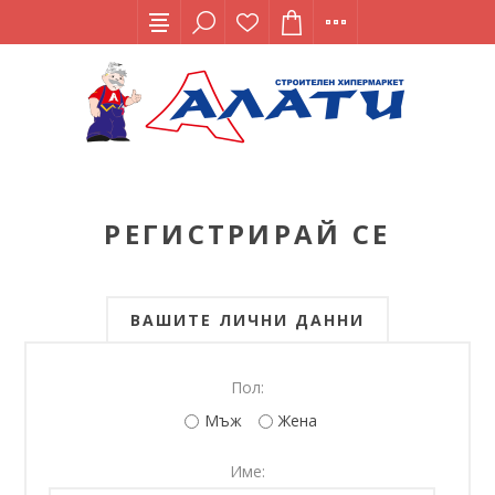
РЕГИСТРИРАЙ СЕ
ВАШИТЕ ЛИЧНИ ДАННИ
Пол:
Мъж
Жена
Име: