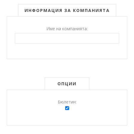
ИНФОРМАЦИЯ ЗА КОМПАНИЯТА
Име на компанията:
ОПЦИИ
Бюлетин: