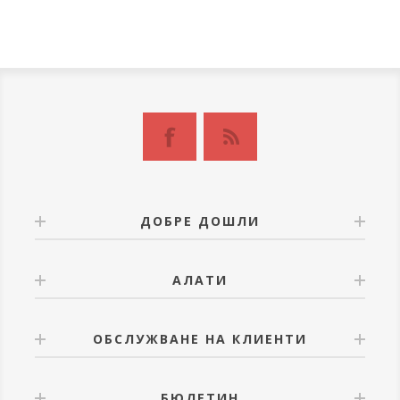
ДОБРЕ ДОШЛИ
АЛАТИ
ОБСЛУЖВАНЕ НА КЛИЕНТИ
БЮЛЕТИН