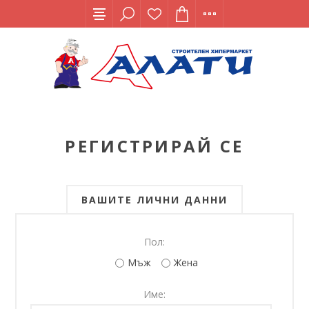
РЕГИСТРИРАЙ СЕ
ВАШИТЕ ЛИЧНИ ДАННИ
Пол:
Мъж
Жена
Име: