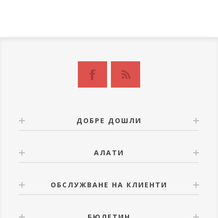
ДОБРЕ ДОШЛИ
АЛАТИ
ОБСЛУЖВАНЕ НА КЛИЕНТИ
БЮЛЕТИН