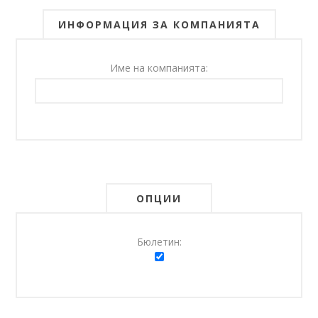
ИНФОРМАЦИЯ ЗА КОМПАНИЯТА
Име на компанията:
ОПЦИИ
Бюлетин: