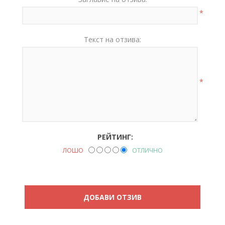
*
Текст на отзива:
*
РЕЙТИНГ:
ЛОШО
ОТЛИЧНО