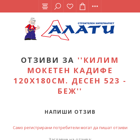
ОТЗИВИ ЗА
КИЛИМ
МОКЕТЕН КАДИФЕ
120Х180СМ. ДЕСЕН 523 -
БЕЖ
НАПИШИ ОТЗИВ
Само регистрирани потребители могат да пишат отзиви
Заглавие на отзива: