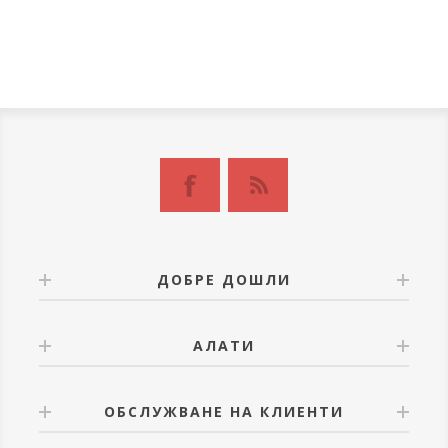
ДОБРЕ ДОШЛИ
АЛАТИ
ОБСЛУЖВАНЕ НА КЛИЕНТИ