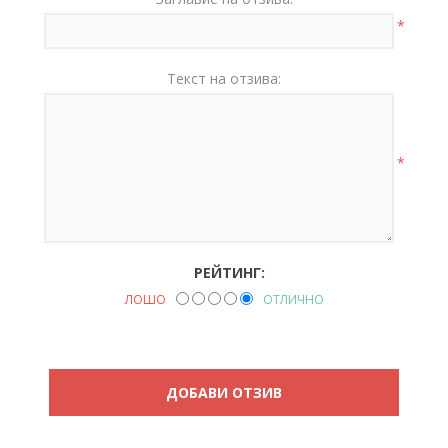
*
Текст на отзива:
*
РЕЙТИНГ:
ЛОШО
ОТЛИЧНО