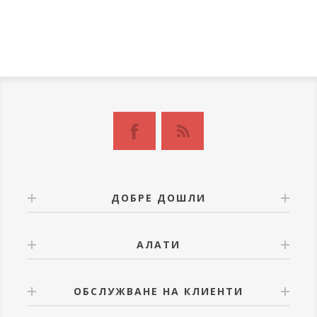
ДОБРЕ ДОШЛИ
АЛАТИ
ОБСЛУЖВАНЕ НА КЛИЕНТИ