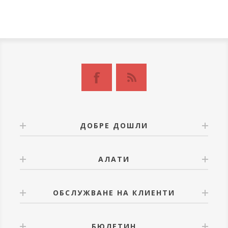
ДОБРЕ ДОШЛИ
АЛАТИ
ОБСЛУЖВАНЕ НА КЛИЕНТИ
БЮЛЕТИН