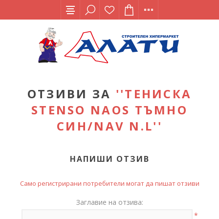
ОТЗИВИ ЗА
ТЕНИСКА
STENSO NAOS ТЪМНО
СИН/NAV N.L
НАПИШИ ОТЗИВ
Само регистрирани потребители могат да пишат отзиви
Заглавие на отзива:
*