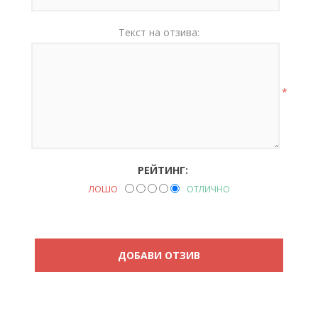
Текст на отзива:
*
РЕЙТИНГ:
ЛОШО
ОТЛИЧНО