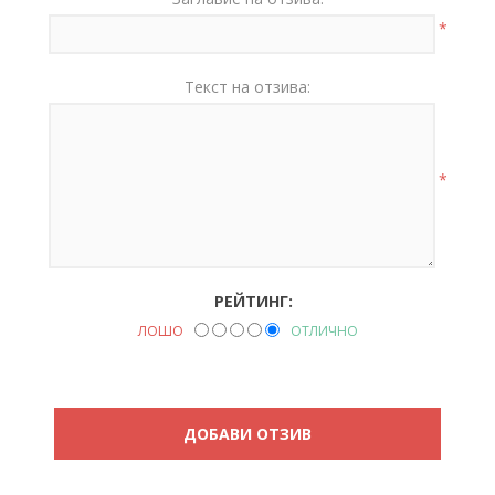
*
Текст на отзива:
*
РЕЙТИНГ:
ЛОШО
ОТЛИЧНО