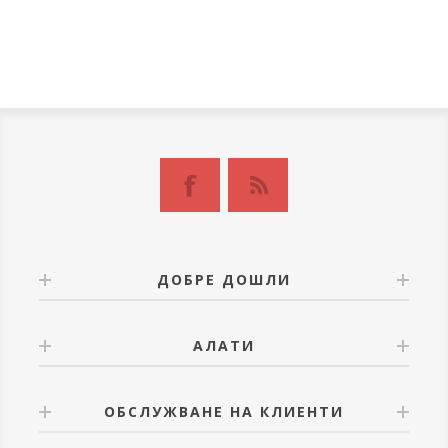
ДОБРЕ ДОШЛИ
АЛАТИ
ОБСЛУЖВАНЕ НА КЛИЕНТИ