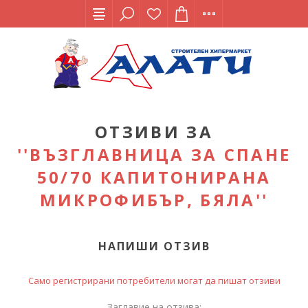
ОТЗИВИ ЗА
ВЪЗГЛАВНИЦА ЗА СПАНЕ
50/70 КАПИТОНИРАНА
МИКРОФИБЪР, БЯЛА
НАПИШИ ОТЗИВ
Само регистрирани потребители могат да пишат отзиви
Заглавие на отзива: