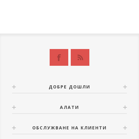
ДОБРЕ ДОШЛИ
АЛАТИ
ОБСЛУЖВАНЕ НА КЛИЕНТИ