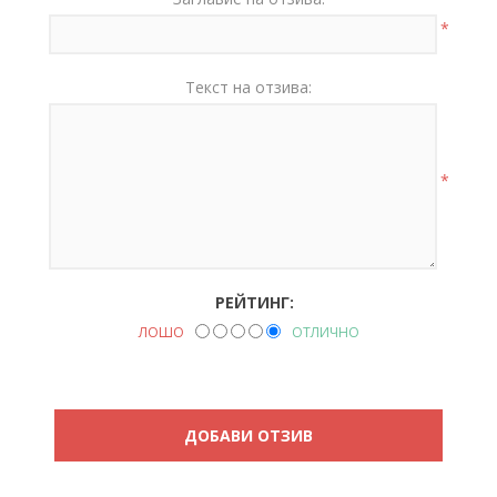
*
Текст на отзива:
*
РЕЙТИНГ:
ЛОШО
ОТЛИЧНО