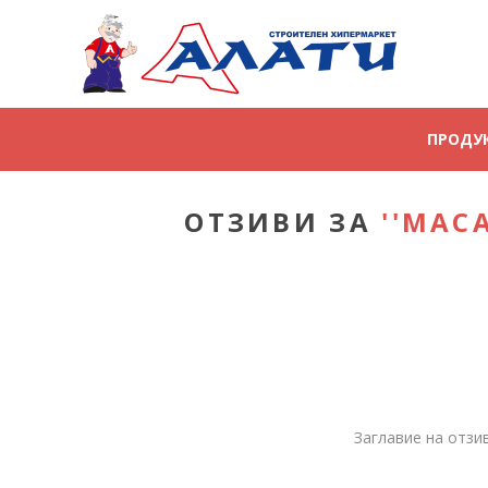
ПРОДУ
ОТЗИВИ ЗА
МАСА
Заглавие на отзив