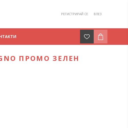
РЕГИСТРИРАЙ СЕ
ВЛЕЗ
НТАКТИ
GNO ПРОМО ЗЕЛЕН