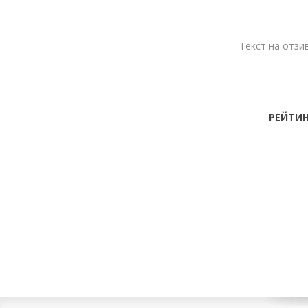
Текст на отзив
РЕЙТИН