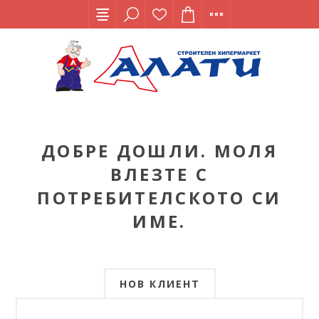
ДОБРЕ ДОШЛИ. МОЛЯ
ВЛЕЗТЕ С
ПОТРЕБИТЕЛСКОТО СИ
ИМЕ.
НОВ КЛИЕНТ