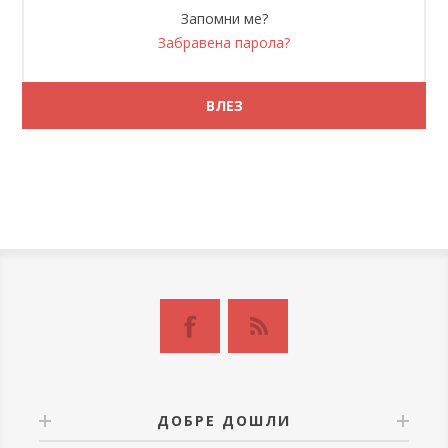
Запомни ме?
Забравена парола?
ДОБРЕ ДОШЛИ