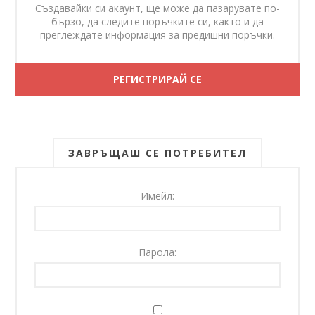
Създавайки си акаунт, ще може да пазарувате по-
бързо, да следите поръчките си, както и да
преглеждате информация за предишни поръчки.
ЗАВРЪЩАШ СЕ ПОТРЕБИТЕЛ
Имейл:
Парола: