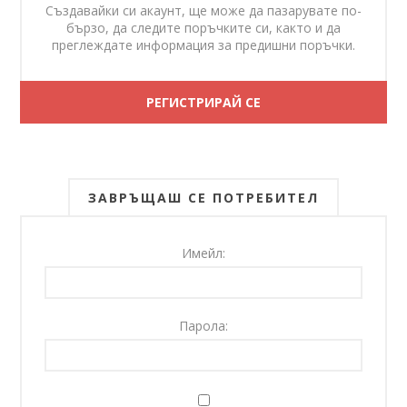
Създавайки си акаунт, ще може да пазарувате по-
бързо, да следите поръчките си, както и да
преглеждате информация за предишни поръчки.
ЗАВРЪЩАШ СЕ ПОТРЕБИТЕЛ
Имейл:
Парола: