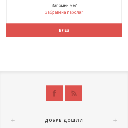
Запомни ме?
Забравена парола?
ДОБРЕ ДОШЛИ