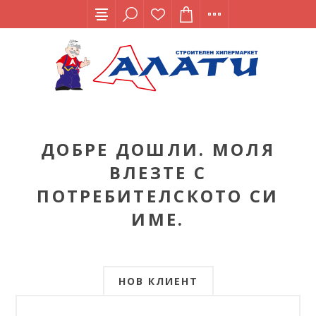
ДОБРЕ ДОШЛИ. МОЛЯ
ВЛЕЗТЕ С
ПОТРЕБИТЕЛСКОТО СИ
ИМЕ.
НОВ КЛИЕНТ