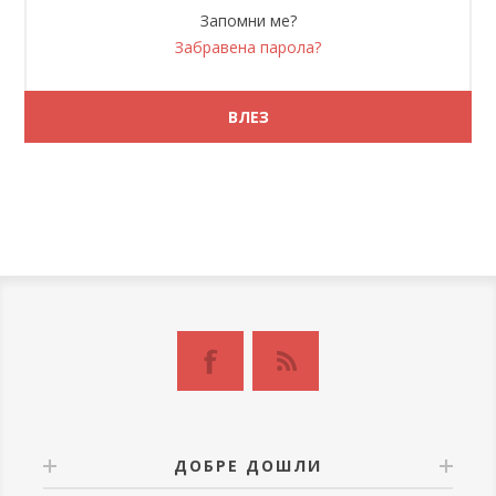
Запомни ме?
Забравена парола?
ДОБРЕ ДОШЛИ