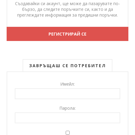
Създавайки си акаунт, ще може да пазарувате по-
бързо, да следите поръчките си, както и да
преглеждате информация за предишни поръчки.
ЗАВРЪЩАШ СЕ ПОТРЕБИТЕЛ
Имейл:
Парола: