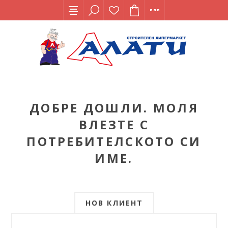
ДОБРЕ ДОШЛИ. МОЛЯ
ВЛЕЗТЕ С
ПОТРЕБИТЕЛСКОТО СИ
ИМЕ.
НОВ КЛИЕНТ