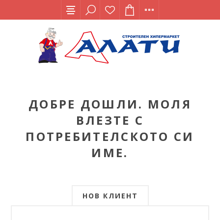
ДОБРЕ ДОШЛИ. МОЛЯ
ВЛЕЗТЕ С
ПОТРЕБИТЕЛСКОТО СИ
ИМЕ.
НОВ КЛИЕНТ