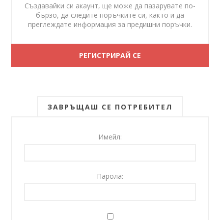
Създавайки си акаунт, ще може да пазарувате по-
бързо, да следите поръчките си, както и да
преглеждате информация за предишни поръчки.
ЗАВРЪЩАШ СЕ ПОТРЕБИТЕЛ
Имейл:
Парола: