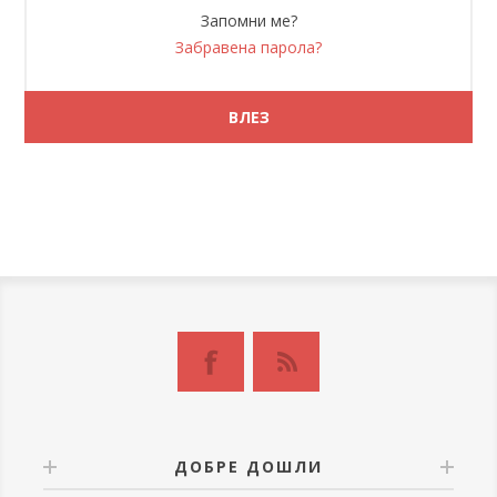
Запомни ме?
Забравена парола?
ДОБРЕ ДОШЛИ