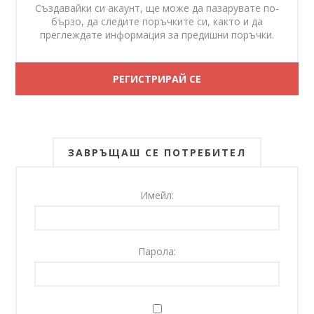
Създавайки си акаунт, ще може да пазарувате по-
бързо, да следите поръчките си, както и да
преглеждате информация за предишни поръчки.
ЗАВРЪЩАШ СЕ ПОТРЕБИТЕЛ
Имейл:
Парола: