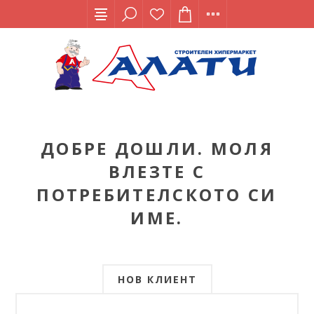
ДОБРЕ ДОШЛИ. МОЛЯ
ВЛЕЗТЕ С
ПОТРЕБИТЕЛСКОТО СИ
ИМЕ.
НОВ КЛИЕНТ