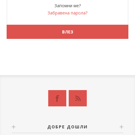
Запомни ме?
Забравена парола?
ДОБРЕ ДОШЛИ