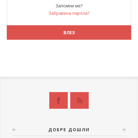
Запомни ме?
Забравена парола?
ДОБРЕ ДОШЛИ