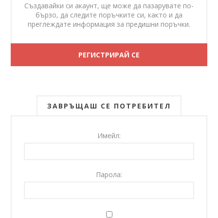
Създавайки си акаунт, ще може да пазарувате по-
бързо, да следите поръчките си, както и да
преглеждате информация за предишни поръчки.
ЗАВРЪЩАШ СЕ ПОТРЕБИТЕЛ
Имейл:
Парола: