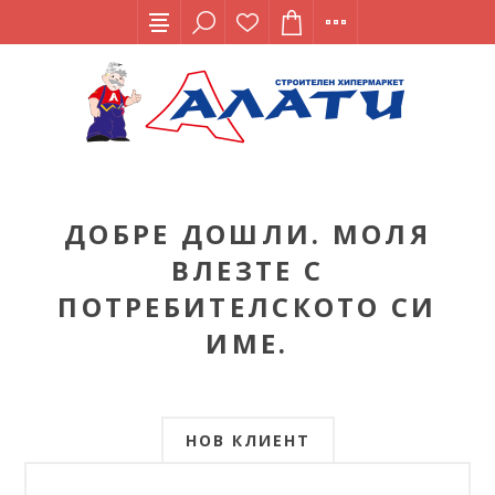
ДОБРЕ ДОШЛИ. МОЛЯ
ВЛЕЗТЕ С
ПОТРЕБИТЕЛСКОТО СИ
ИМЕ.
НОВ КЛИЕНТ