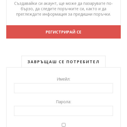
Създавайки си акаунт, ще може да пазарувате по-
бързо, да следите поръчките си, както и да
преглеждате информация за предишни поръчки.
ЗАВРЪЩАШ СЕ ПОТРЕБИТЕЛ
Имейл:
Парола: