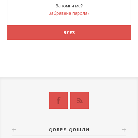
Запомни ме?
Забравена парола?
ДОБРЕ ДОШЛИ