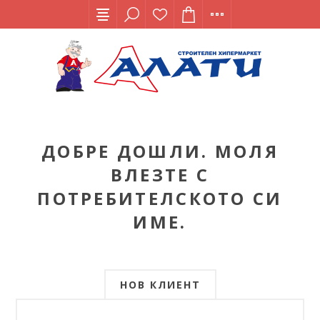
ДОБРЕ ДОШЛИ. МОЛЯ
ВЛЕЗТЕ С
ПОТРЕБИТЕЛСКОТО СИ
ИМЕ.
НОВ КЛИЕНТ