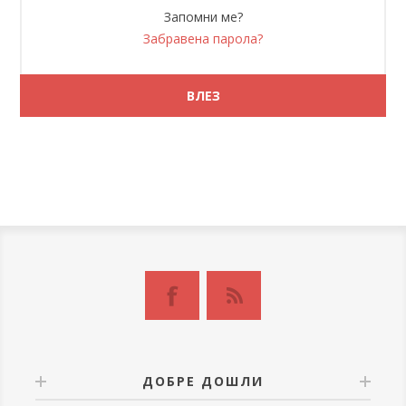
Запомни ме?
Забравена парола?
ДОБРЕ ДОШЛИ