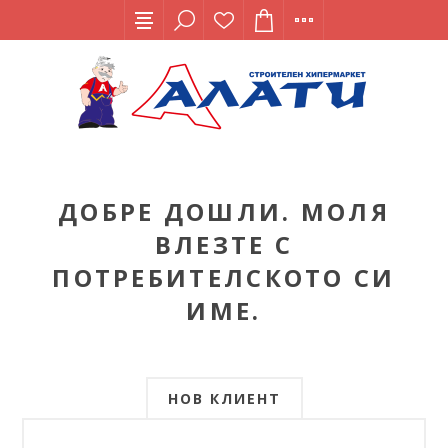
ДОБРЕ ДОШЛИ. МОЛЯ
ВЛЕЗТЕ С
ПОТРЕБИТЕЛСКОТО СИ
ИМЕ.
НОВ КЛИЕНТ