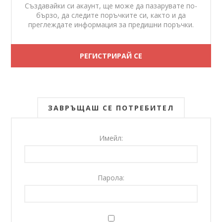
Създавайки си акаунт, ще може да пазарувате по-
бързо, да следите поръчките си, както и да
преглеждате информация за предишни поръчки.
ЗАВРЪЩАШ СЕ ПОТРЕБИТЕЛ
Имейл:
Парола: