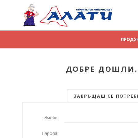
ПРОДУ
ДОБРЕ ДОШЛИ.
ЗАВРЪЩАШ СЕ ПОТРЕБ
Имейл:
Парола: