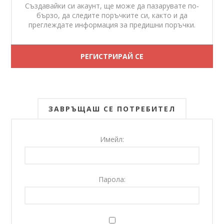
Създавайки си акаунт, ще може да пазарувате по-
бързо, да следите поръчките си, както и да
преглеждате информация за предишни поръчки.
ЗАВРЪЩАШ СЕ ПОТРЕБИТЕЛ
Имейл:
Парола: