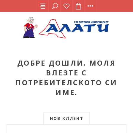
ДОБРЕ ДОШЛИ. МОЛЯ
ВЛЕЗТЕ С
ПОТРЕБИТЕЛСКОТО СИ
ИМЕ.
НОВ КЛИЕНТ