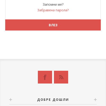
Запомни ме?
Забравена парола?
ДОБРЕ ДОШЛИ